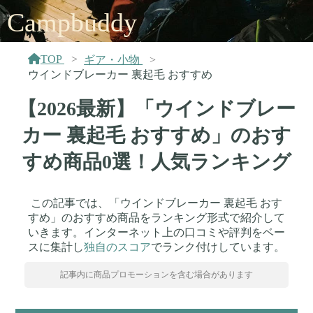
Campbuddy
TOP
ギア・小物
ウインドブレーカー 裏起毛 おすすめ
【2026最新】「ウインドブレー
カー 裏起毛 おすすめ」のおす
すめ商品0選！人気ランキング
この記事では、「ウインドブレーカー 裏起毛 おす
すめ」のおすすめ商品をランキング形式で紹介して
いきます。インターネット上の口コミや評判をベー
スに集計し
独自のスコア
でランク付けしています。
記事内に商品プロモーションを含む場合があります