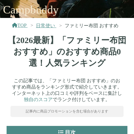
Campbuddy
TOP
日常使い
ファミリー布団 おすすめ
【2026最新】「ファミリー布団
おすすめ」のおすすめ商品0
選！人気ランキング
この記事では、「ファミリー布団 おすすめ」のお
すすめ商品をランキング形式で紹介していきます。
インターネット上の口コミや評判をベースに集計し
独自のスコア
でランク付けしています。
記事内に商品プロモーションを含む場合があります
目次