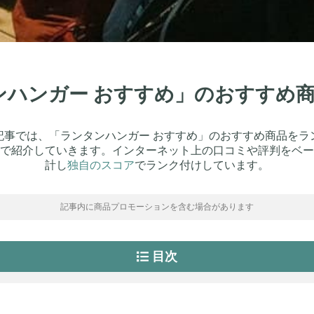
タンハンガー おすすめ」のおすすめ
記事では、「ランタンハンガー おすすめ」のおすすめ商品をラ
で紹介していきます。インターネット上の口コミや評判をベー
計し
独自のスコア
でランク付けしています。
記事内に商品プロモーションを含む場合があります
目次