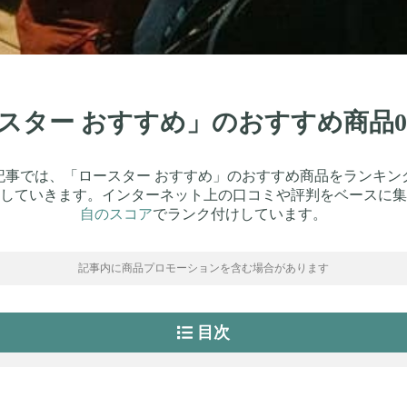
ロースター おすすめ」のおすすめ商品
記事では、「ロースター おすすめ」のおすすめ商品をランキン
していきます。インターネット上の口コミや評判をベースに集
自のスコア
でランク付けしています。
記事内に商品プロモーションを含む場合があります
目次