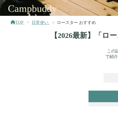
Campbuddy
TOP
日常使い
ロースター おすすめ
【2026最新】「
この
で紹介