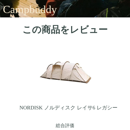
Campbuddy
この商品をレビュー
NORDISK ノルディスク レイサ6 レガシー
総合評価