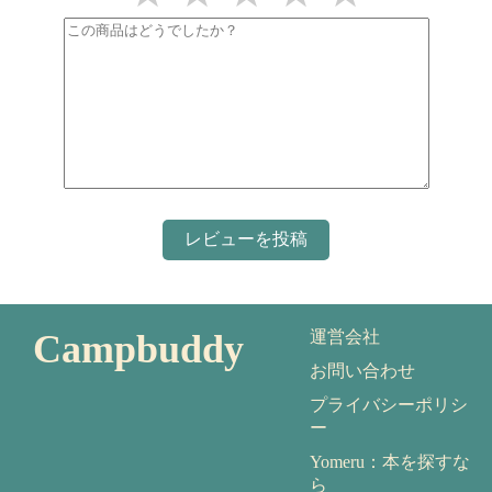
Campbuddy
運営会社
お問い合わせ
プライバシーポリシ
ー
Yomeru：本を探すな
ら