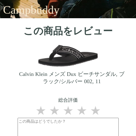
Campbuddy
この商品をレビュー
Calvin Klein メンズ Dux ビーチサンダル, ブ
ラック/シルバー 002, 11
総合評価
★
★
★
★
★