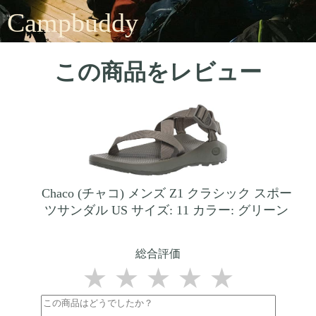
Campbuddy
この商品をレビュー
Chaco (チャコ) メンズ Z1 クラシック スポー
ツサンダル US サイズ: 11 カラー: グリーン
総合評価
★
★
★
★
★