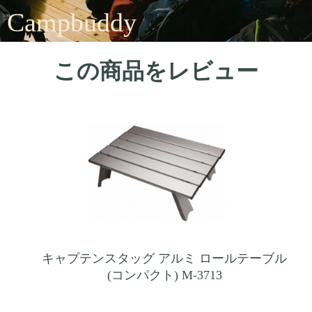
Campbuddy
この商品をレビュー
キャプテンスタッグ アルミ ロールテーブル
(コンパクト) M-3713