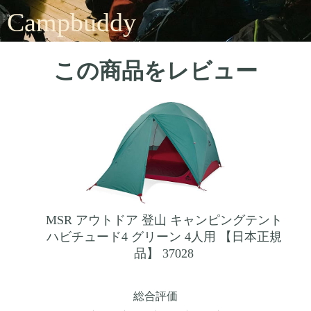
Campbuddy
この商品をレビュー
MSR アウトドア 登山 キャンピングテント
ハビチュード4 グリーン 4人用 【日本正規
品】 37028
総合評価