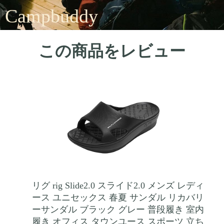
Campbuddy
この商品をレビュー
リグ rig Slide2.0 スライド2.0 メンズ レディ
ース ユニセックス 春夏 サンダル リカバリ
ーサンダル ブラック グレー 普段履き 室内
履き オフィス タウンユース スポーツ 立ち