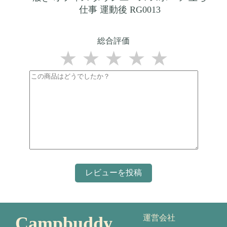
仕事 運動後 RG0013
総合評価
★
★
★
★
★
Campbuddy
運営会社