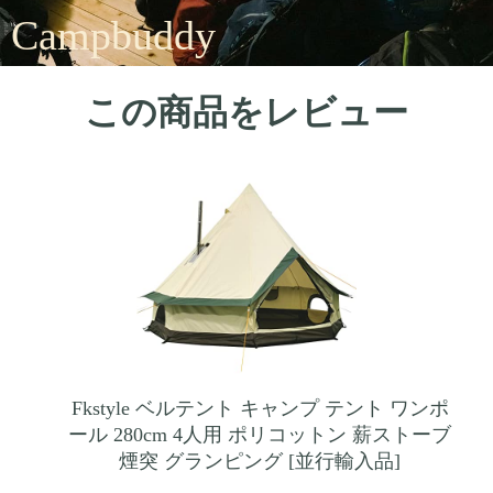
Campbuddy
この商品をレビュー
Fkstyle ベルテント キャンプ テント ワンポ
ール 280cm 4人用 ポリコットン 薪ストーブ
煙突 グランピング [並行輸入品]