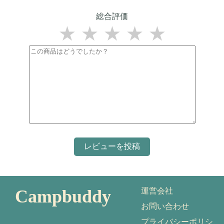
総合評価
★
★
★
★
★
Campbuddy
運営会社
お問い合わせ
プライバシーポリシ