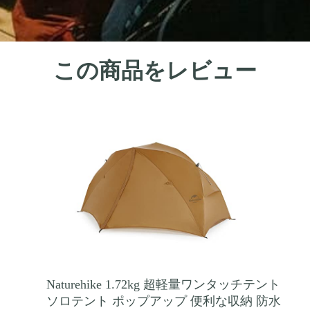
この商品をレビュー
Naturehike 1.72kg 超軽量ワンタッチテント
ソロテント ポップアップ 便利な収納 防水