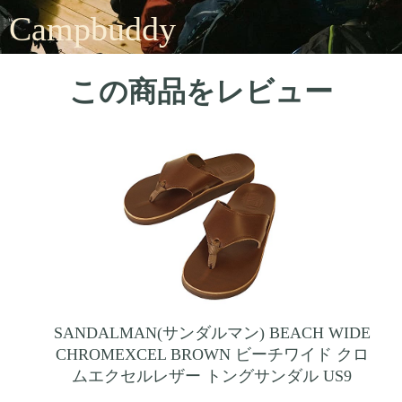
Campbuddy
この商品をレビュー
SANDALMAN(サンダルマン) BEACH WIDE
CHROMEXCEL BROWN ビーチワイド クロ
ムエクセルレザー トングサンダル US9