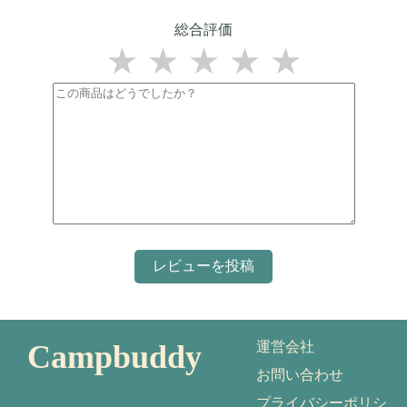
総合評価
★
★
★
★
★
Campbuddy
運営会社
お問い合わせ
プライバシーポリシ