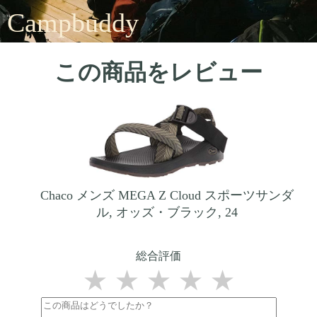
Campbuddy
この商品をレビュー
Chaco メンズ MEGA Z Cloud スポーツサンダ
ル, オッズ・ブラック, 24
総合評価
★
★
★
★
★