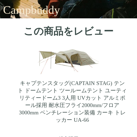
Campbuddy
この商品をレビュー
キャプテンスタッグ(CAPTAIN STAG) テン
ト ドームテント ツールームテント ユーティ
リティードーム3 3人用 UVカット アルミポ
ール採用 耐水圧フライ2000mm/フロア
3000mm ベンチレーション装備 カーキ トレ
ッカー UA-66