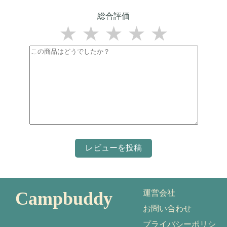
総合評価
★
★
★
★
★
Campbuddy
運営会社
お問い合わせ
プライバシーポリシ