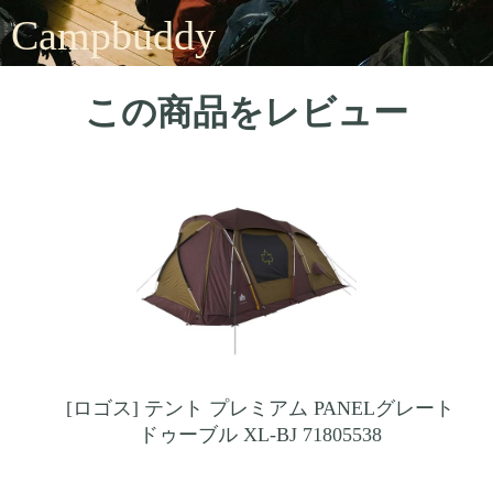
Campbuddy
この商品をレビュー
[ロゴス] テント プレミアム PANELグレート
ドゥーブル XL-BJ 71805538