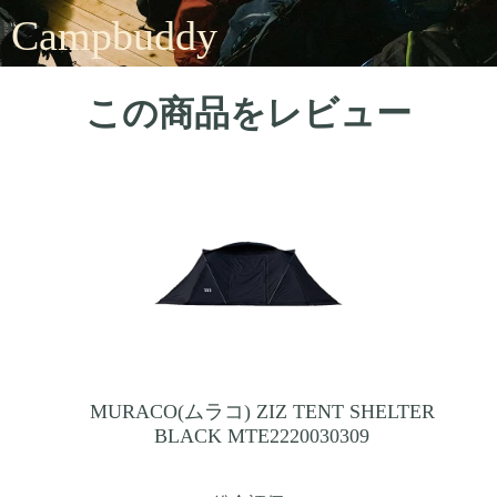
Campbuddy
この商品をレビュー
MURACO(ムラコ) ZIZ TENT SHELTER
BLACK MTE2220030309