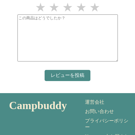
★
★
★
★
★
Campbuddy
運営会社
お問い合わせ
プライバシーポリシ
ー