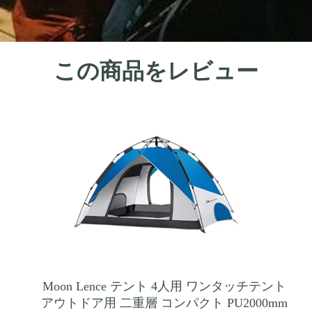
この商品をレビュー
Moon Lence テント 4人用 ワンタッチテント
アウトドア用 二重層 コンパクト PU2000mm