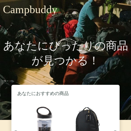
Campbuddy
あなたにぴったりの商品
が見つかる！
あなたにおすすめの商品