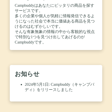
Campbuddyはあなたにピッタリの商品を探す
サービスです。
多くの企業や個人が気軽に情報発信できるよ
うになった社会で本当に価値ある商品を見つ
けるのはむずかしいです。
そんな有象無象の情報の中から客観的な視点
で特別な1つを見つけ出してあげるのが
Campbuddyです。
お知らせ
2024年5月1日: Campbuddy（キャンプバ
ディ）をリリースしました