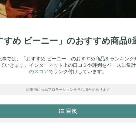
おすすめ ビーニー」のおすすめ商品
記事では、「おすすめ ビーニー」のおすすめ商品をランキング
ていきます。インターネット上の口コミや評判をベースに集計
のスコア
でランク付けしています。
記事内に商品プロモーションを含む場合があります
目次