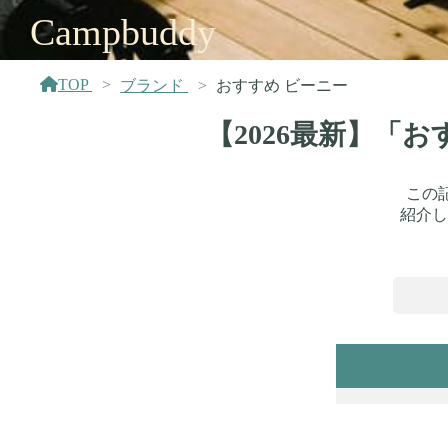
Campbuddy
TOP
ブランド
おすすめ ビーニー
【2026最新】「
この
紹介し