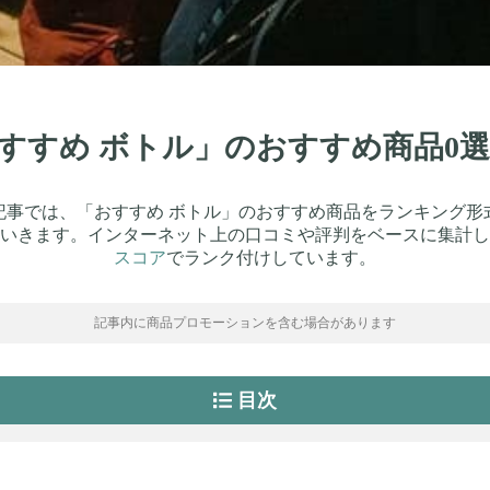
「おすすめ ボトル」のおすすめ商品0
記事では、「おすすめ ボトル」のおすすめ商品をランキング形
いきます。インターネット上の口コミや評判をベースに集計し
スコア
でランク付けしています。
記事内に商品プロモーションを含む場合があります
目次