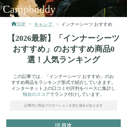
Campbuddy
TOP
キャンプ
インナーシーツ おすすめ
【2026最新】「インナーシーツ
おすすめ」のおすすめ商品0
選！人気ランキング
この記事では、「インナーシーツ おすすめ」のお
すすめ商品をランキング形式で紹介していきます。
インターネット上の口コミや評判をベースに集計し
独自のスコア
でランク付けしています。
記事内に商品プロモーションを含む場合があります
目次