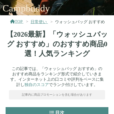
Campbuddy
TOP
日常使い
ウォッシュバッグ おすすめ
【2026最新】「ウォッシュバッ
グ おすすめ」のおすすめ商品0
選！人気ランキング
この記事では、「ウォッシュバッグ おすすめ」の
おすすめ商品をランキング形式で紹介していきま
す。インターネット上の口コミや評判をベースに集
計し
独自のスコア
でランク付けしています。
記事内に商品プロモーションを含む場合があります
目次