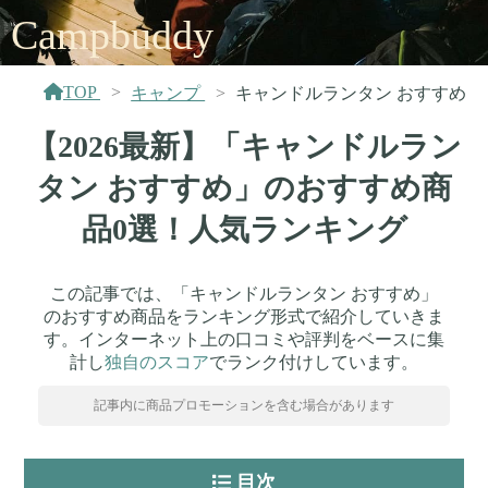
Campbuddy
TOP
キャンプ
キャンドルランタン おすすめ
【2026最新】「キャンドルラン
タン おすすめ」のおすすめ商
品0選！人気ランキング
この記事では、「キャンドルランタン おすすめ」
のおすすめ商品をランキング形式で紹介していきま
す。インターネット上の口コミや評判をベースに集
計し
独自のスコア
でランク付けしています。
記事内に商品プロモーションを含む場合があります
目次