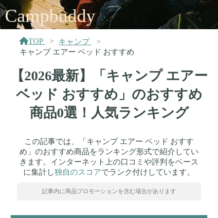
Campbuddy
TOP
キャンプ
キャンプ エアー ベッド おすすめ
【2026最新】「キャンプ エアー
ベッド おすすめ」のおすすめ
商品0選！人気ランキング
この記事では、「キャンプ エアー ベッド おすす
め」のおすすめ商品をランキング形式で紹介してい
きます。インターネット上の口コミや評判をベース
に集計し
独自のスコア
でランク付けしています。
記事内に商品プロモーションを含む場合があります