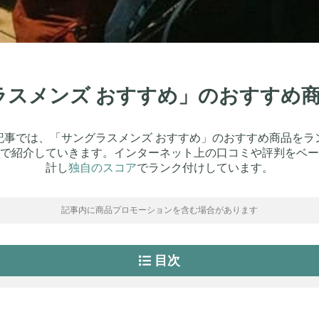
グラスメンズ おすすめ」のおすすめ
記事では、「サングラスメンズ おすすめ」のおすすめ商品をラ
で紹介していきます。インターネット上の口コミや評判をベー
計し
独自のスコア
でランク付けしています。
記事内に商品プロモーションを含む場合があります
目次