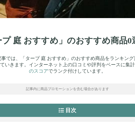
タープ 庭 おすすめ」のおすすめ商品
記事では、「タープ 庭 おすすめ」のおすすめ商品をランキング
ていきます。インターネット上の口コミや評判をベースに集計
のスコア
でランク付けしています。
記事内に商品プロモーションを含む場合があります
目次