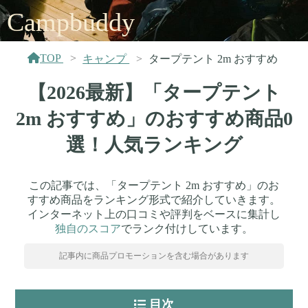
Campbuddy
TOP
キャンプ
タープテント 2m おすすめ
【2026最新】「タープテント
2m おすすめ」のおすすめ商品0
選！人気ランキング
この記事では、「タープテント 2m おすすめ」のお
すすめ商品をランキング形式で紹介していきます。
インターネット上の口コミや評判をベースに集計し
独自のスコア
でランク付けしています。
記事内に商品プロモーションを含む場合があります
目次