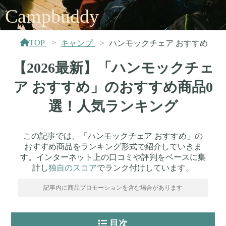
Campbuddy
TOP
キャンプ
ハンモックチェア おすすめ
【2026最新】「ハンモックチェ
ア おすすめ」のおすすめ商品0
選！人気ランキング
この記事では、「ハンモックチェア おすすめ」の
おすすめ商品をランキング形式で紹介していきま
す。インターネット上の口コミや評判をベースに集
計し
独自のスコア
でランク付けしています。
記事内に商品プロモーションを含む場合があります
目次