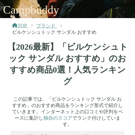
Campbuddy
TOP
ブランド
ビルケンシュトック サンダル おすすめ
【2026最新】「ビルケンシュト
ック サンダル おすすめ」のお
すすめ商品0選！人気ランキン
グ
この記事では、「ビルケンシュトック サンダル お
すすめ」のおすすめ商品をランキング形式で紹介し
ていきます。インターネット上の口コミや評判をベ
ースに集計し
独自のスコア
でランク付けしていま
す。