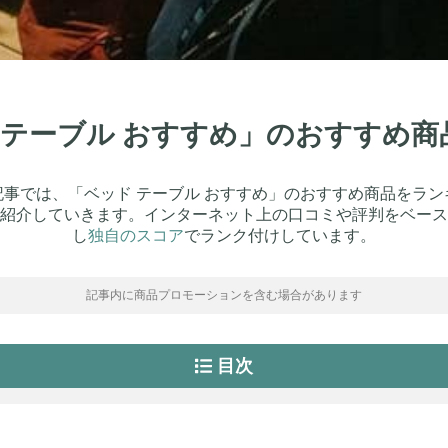
ド テーブル おすすめ」のおすすめ
記事では、「ベッド テーブル おすすめ」のおすすめ商品をラン
紹介していきます。インターネット上の口コミや評判をベース
し
独自のスコア
でランク付けしています。
記事内に商品プロモーションを含む場合があります
目次