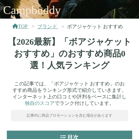
Campbuddy
TOP
ブランド
ボアジャケット おすすめ
【2026最新】「ボアジャケット
おすすめ」のおすすめ商品0
選！人気ランキング
この記事では、「ボアジャケット おすすめ」のお
すすめ商品をランキング形式で紹介していきます。
インターネット上の口コミや評判をベースに集計し
独自のスコア
でランク付けしています。
記事内に商品プロモーションを含む場合があります
目次