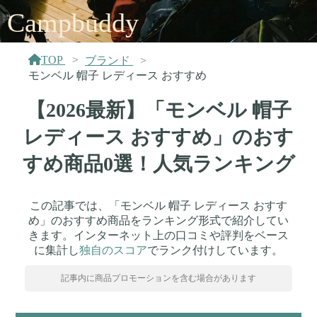
Campbuddy
TOP
ブランド
モンベル 帽子 レディース おすすめ
【2026最新】「モンベル 帽子
レディース おすすめ」のおす
すめ商品0選！人気ランキング
この記事では、「モンベル 帽子 レディース おすす
め」のおすすめ商品をランキング形式で紹介してい
きます。インターネット上の口コミや評判をベース
に集計し
独自のスコア
でランク付けしています。
記事内に商品プロモーションを含む場合があります