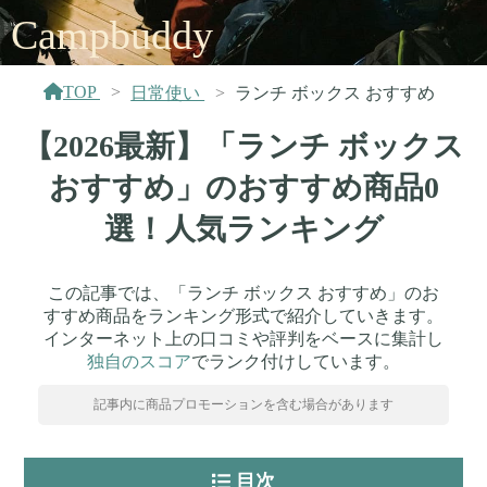
Campbuddy
TOP
日常使い
ランチ ボックス おすすめ
【2026最新】「ランチ ボックス
おすすめ」のおすすめ商品0
選！人気ランキング
この記事では、「ランチ ボックス おすすめ」のお
すすめ商品をランキング形式で紹介していきます。
インターネット上の口コミや評判をベースに集計し
独自のスコア
でランク付けしています。
記事内に商品プロモーションを含む場合があります
目次