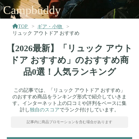
Campbuddy
TOP
ギア・小物
リュック アウトドア おすすめ
【2026最新】「リュック アウト
ドア おすすめ」のおすすめ商
品0選！人気ランキング
この記事では、「リュック アウトドア おすすめ」
のおすすめ商品をランキング形式で紹介していきま
す。インターネット上の口コミや評判をベースに集
計し
独自のスコア
でランク付けしています。
記事内に商品プロモーションを含む場合があります