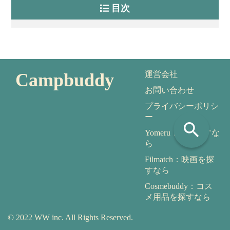
目次
Campbuddy
運営会社
お問い合わせ
プライバシーポリシ
ー
search
Yomeru：本を探すな
ら
Filmatch：映画を探
すなら
Cosmebuddy：コス
メ用品を探すなら
© 2022 WW inc. All Rights Reserved.