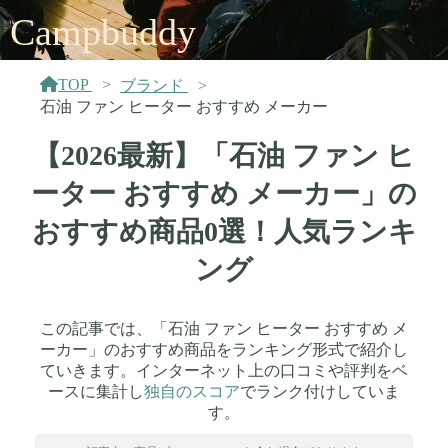
Campbuddy
TOP
ブランド
石油 ファン ヒーター おすすめ メーカー
【2026最新】「石油 ファン ヒ
ーター おすすめ メーカー」の
おすすめ商品0選！人気ランキ
ング
この記事では、「石油 ファン ヒーター おすすめ メ
ーカー」のおすすめ商品をランキング形式で紹介し
ていきます。インターネット上の口コミや評判をベ
ースに集計し
独自のスコア
でランク付けしていま
す。