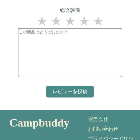
総合評価
★
★
★
★
★
Campbuddy
運営会社
お問い合わせ
プライバシーポリシ