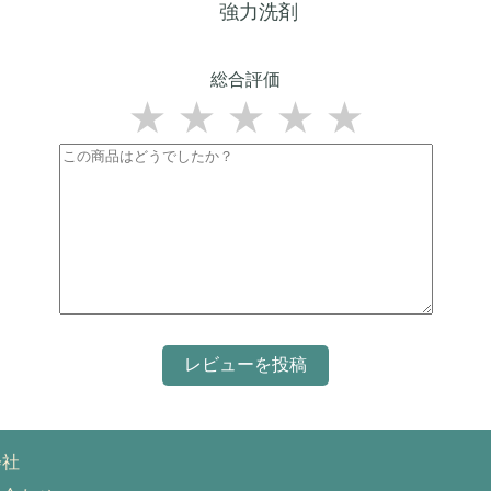
強力洗剤
総合評価
★
★
★
★
★
会社