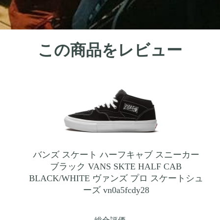
この商品をレビュー
バンズ スケート ハーフキャブ スニーカー
ブラック VANS SKTE HALF CAB
BLACK/WHITE ヴァンズ プロ スケートシュ
ーズ vn0a5fcdy28