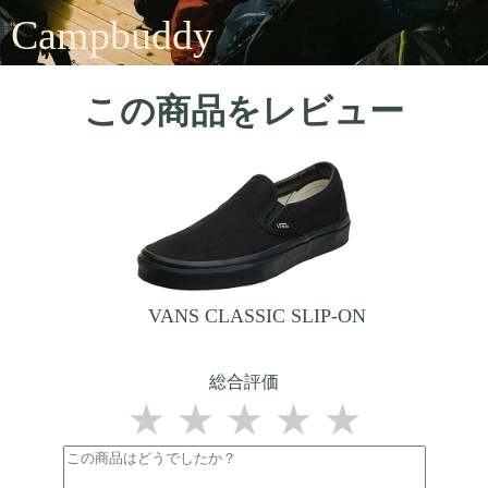
Campbuddy
この商品をレビュー
VANS CLASSIC SLIP-ON
総合評価
★
★
★
★
★