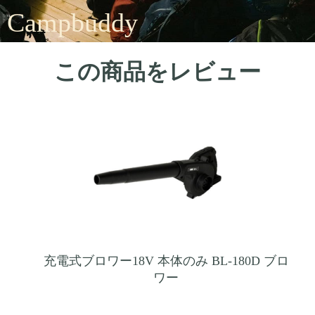
Campbuddy
この商品をレビュー
充電式ブロワー18V 本体のみ BL-180D ブロ
ワー