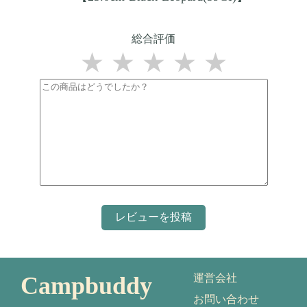
総合評価
★
★
★
★
★
Campbuddy
運営会社
お問い合わせ