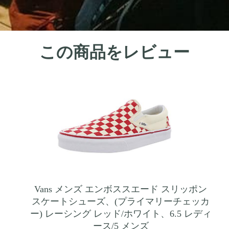
この商品をレビュー
Vans メンズ エンボススエード スリッポン
スケートシューズ、(プライマリーチェッカ
ー) レーシング レッド/ホワイト、6.5 レディ
ース/5 メンズ