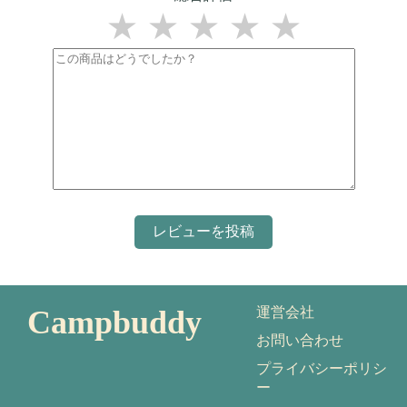
★
★
★
★
★
Campbuddy
運営会社
お問い合わせ
プライバシーポリシ
ー