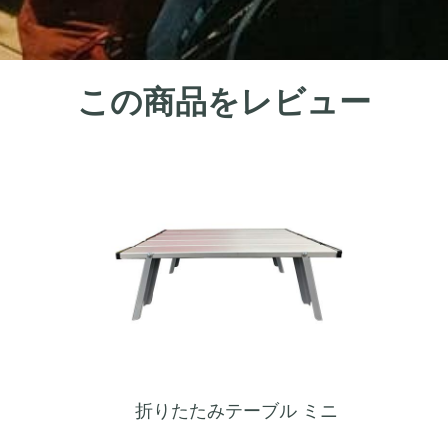
この商品をレビュー
折りたたみテーブル ミニ