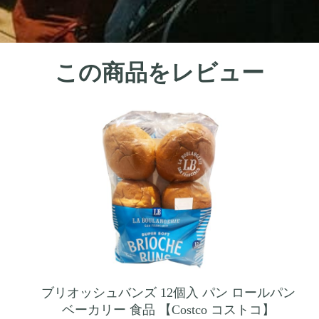
この商品をレビュー
ブリオッシュバンズ 12個入 パン ロールパン
ベーカリー 食品 【Costco コストコ】